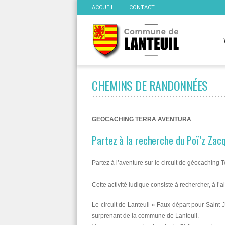
ACCUEIL
CONTACT
CHEMINS DE RANDONNÉES
GEOCACHING TERRA AVENTURA
Partez à la recherche du Poï’z Zacq
Partez à l’aventure sur le circuit de géocaching T
Cette activité ludique consiste à rechercher, à 
Le circuit de Lanteuil « Faux départ pour Saint-
surprenant de la commune de Lanteuil.