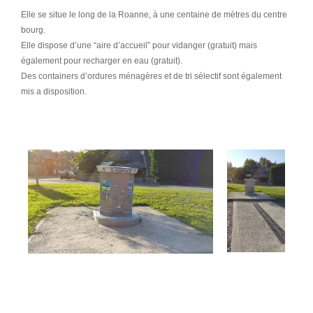
Elle se situe le long de la Roanne, à une centaine de mètres du centre
bourg.
Elle dispose d’une “aire d’accueil” pour vidanger (gratuit) mais
également pour recharger en eau (gratuit).
Des containers d’ordures ménagères et de tri sélectif sont également
mis a disposition.