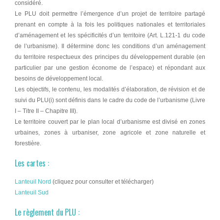
considéré.
Le PLU doit permettre l’émergence d’un projet de territoire partagé
prenant en compte à la fois les politiques nationales et territoriales
d’aménagement et les spécificités d’un territoire (Art. L.121-1 du code
de l’urbanisme). Il détermine donc les conditions d’un aménagement
du territoire respectueux des principes du développement durable (en
particulier par une gestion économe de l’espace) et répondant aux
besoins de développement local.
Les objectifs, le contenu, les modalités d’élaboration, de révision et de
suivi du PLU(i) sont définis dans le cadre du code de l’urbanisme (Livre
I – Titre II – Chapitre III).
Le territoire couvert par le plan local d’urbanisme est divisé en zones
urbaines, zones à urbaniser, zone agricole et zone naturelle et
forestière.
Les cartes :
Lanteuil Nord
(cliquez pour consulter et télécharger)
Lanteuil Sud
Le règlement du PLU :