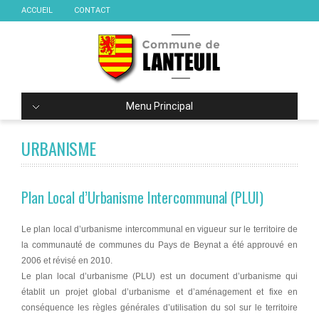
ACCUEIL
CONTACT
Menu Principal
URBANISME
Plan Local d’Urbanisme Intercommunal (PLUI)
Le plan local d’urbanisme intercommunal en vigueur sur le territoire de
la communauté de communes du Pays de Beynat a été approuvé en
2006 et révisé en 2010.
Le plan local d’urbanisme (PLU) est un document d’urbanisme qui
établit un projet global d’urbanisme et d’aménagement et fixe en
conséquence les règles générales d’utilisation du sol sur le territoire