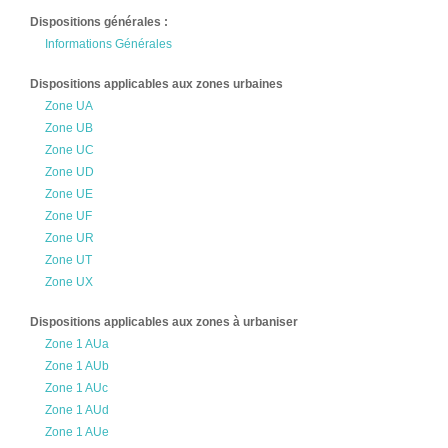
Dispositions générales :
Informations Générales
Dispositions applicables aux zones urbaines
Zone UA
Zone UB
Zone UC
Zone UD
Zone UE
Zone UF
Zone UR
Zone UT
Zone UX
Dispositions applicables aux zones à urbaniser
Zone 1 AUa
Zone 1 AUb
Zone 1 AUc
Zone 1 AUd
Zone 1 AUe