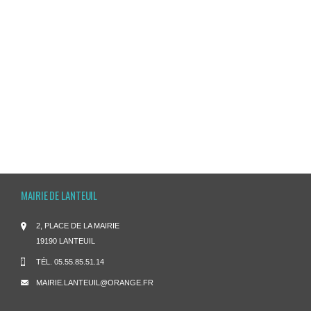
MAIRIE DE LANTEUIL
2, PLACE DE LA MAIRIE
19190 LANTEUIL
TÉL.
05.55.85.51.14
MAIRIE.LANTEUIL@ORANGE.FR