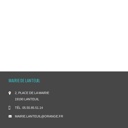
MAIRIE DE LANTEUIL
2, PLACE DE LA MAIRIE
19190 LANTEUIL
TÉL.
05.55.85.51.14
MAIRIE.LANTEUIL@ORANGE.FR