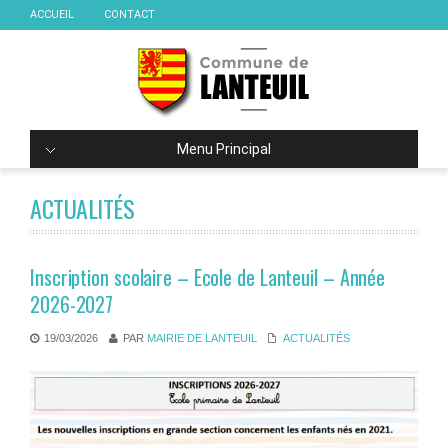
ACCUEIL
CONTACT
Menu Principal
ACTUALITÉS
Inscription scolaire – Ecole de Lanteuil – Année
2026-2027
19/03/2026
PAR
MAIRIE DE LANTEUIL
ACTUALITÉS